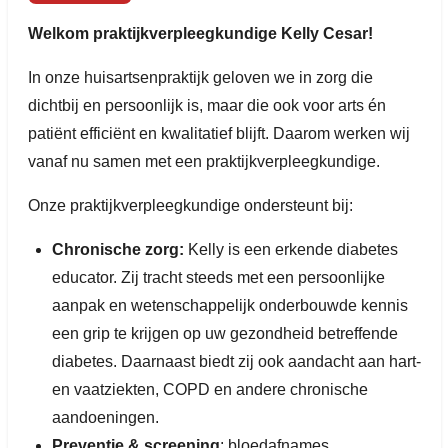
Welkom praktijkverpleegkundige Kelly Cesar!
In onze huisartsenpraktijk geloven we in zorg die
dichtbij en persoonlijk is, maar die ook voor arts én
patiënt efficiënt en kwalitatief blijft. Daarom werken wij
vanaf nu samen met een praktijkverpleegkundige.
Onze praktijkverpleegkundige ondersteunt bij:
Chronische zorg:
Kelly is een erkende diabetes
educator. Zij tracht steeds met een persoonlijke
aanpak en wetenschappelijk onderbouwde kennis
een grip te krijgen op uw gezondheid betreffende
diabetes. Daarnaast biedt zij ook aandacht aan hart-
en vaatziekten, COPD en andere chronische
aandoeningen.
Preventie & screening
: bloedafnames,