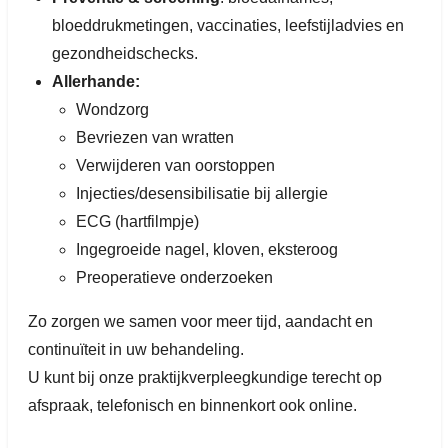
bloeddrukmetingen, vaccinaties, leefstijladvies en
gezondheidschecks.
Allerhande:
Wondzorg
Bevriezen van wratten
Verwijderen van oorstoppen
Injecties/desensibilisatie bij allergie
ECG (hartfilmpje)
Ingegroeide nagel, kloven, eksteroog
Preoperatieve onderzoeken
Zo zorgen we samen voor meer tijd, aandacht en
continuïteit in uw behandeling.
U kunt bij onze praktijkverpleegkundige terecht op
afspraak, telefonisch en binnenkort ook online.